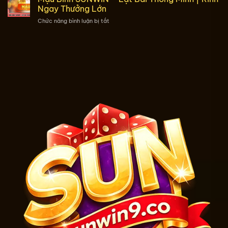
SUNWIN
Với
Ngay Thưởng Lớn
–
Tỷ
Chức năng bình luận bị tắt
ở
Top
Lệ
Mậu
1
Bluff
Binh
Đấu
35–
SUNWIN
Trí
45%
–
Đỉnh
Lật
Cao
Bài
Và
Thông
Lật
Minh
Bài
|
Cao
Rinh
Tay
Ngay
Thưởng
Lớn