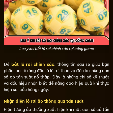
Lưu ý khi bắt lô rơi chính xác tại cổng game
Để
bắt lô rơi chính xác
, thông tin sau sẽ giúp bạn
phân loại rõ ràng đâu là lô rơi thực và đâu là những con
số có tần suất nổ thấp. Đây là những chỉ số kỹ thuật
và dấu hiệu nhận biết để nâng cao hiệu quả khi thực
hiện soi cầu hàng ngày:
Nhận diện lô rơi ảo thông qua tần suất
Hiện tượng ảo thường xuất hiện khi một con số có tần