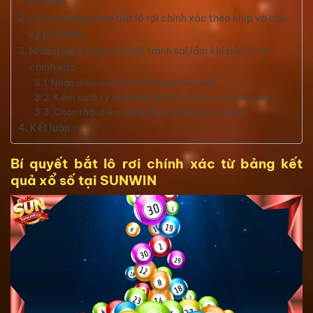
SUNWIN
Các phương pháp bắt lô rơi chính xác theo nhịp và chu
kỳ phổ biến
Những lưu ý then chốt để tránh sai lầm khi bắt lô rơi
chính xác
Nhận diện lô rơi ảo thông qua tần suất
Kiểm soát tỷ lệ chênh lệch khi bắt lô rơi chính xác
Chọn thời điểm dừng theo thông số kỹ thuật
Kết luận
Bí quyết bắt lô rơi chính xác từ bảng kết
quả xổ số tại SUNWIN