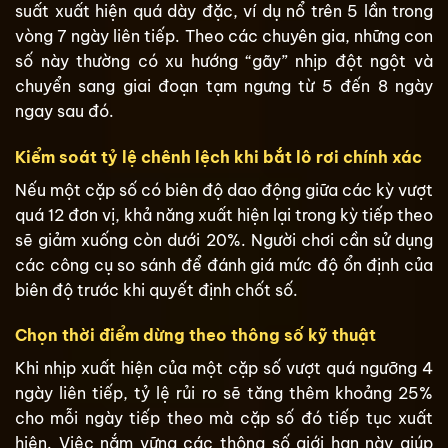
suất xuất hiện quá dày đặc, ví dụ nổ trên 5 lần trong
vòng 7 ngày liên tiếp. Theo các chuyên gia, những con
số này thường có xu hướng “gãy” nhịp đột ngột và
chuyển sang giai đoạn tạm ngưng từ 5 đến 8 ngày
ngay sau đó.
Kiểm soát tỷ lệ chênh lệch khi bắt lô rơi chính xác
Nếu một cặp số có biên độ dao động giữa các kỳ vượt
quá 12 đơn vị, khả năng xuất hiện lại trong kỳ tiếp theo
sẽ giảm xuống còn dưới 20%. Người chơi cần sử dụng
các công cụ so sánh để đánh giá mức độ ổn định của
biên độ trước khi quyết định chốt số.
Chọn thời điểm dừng theo thông số kỹ thuật
Khi nhịp xuất hiện của một cặp số vượt quá ngưỡng 4
ngày liên tiếp, tỷ lệ rủi ro sẽ tăng thêm khoảng 25%
cho mỗi ngày tiếp theo mà cặp số đó tiếp tục xuất
hiện. Việc nắm vững các thông số giới hạn này giúp