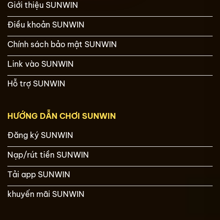
Giới thiệu SUNWIN
Điều khoản SUNWIN
Chính sách bảo mật SUNWIN
Link vào SUNWIN
Hỗ trợ SUNWIN
HƯỚNG DẪN CHƠI SUNWIN
Đăng ký SUNWIN
Nạp/rút tiền SUNWIN
Tải app SUNWIN
khuyến mãi SUNWIN