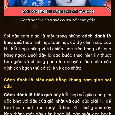
Cách đánh lô hiệu quả khi soi cầu tam giác
Soi cầu tam giác là một trong những
cách đánh lô
hiệu quả
theo hình học toán học có độ chính xác cao
khi kết hợp những vị trí chiến lược trên bảng kết quả
hàng ngày. Dưới đây là các bước thực hiện kỹ thuật
tam giác và phương pháp lọc chuyên sâu nhằm xác
định con bạch thủ có tỷ lệ về cao nhất:
Cách đánh lô hiệu quả bằng khung tam giác soi
cầu
Cách đánh lô hiệu quả
này kết hợp số giữa của giải
đặc biệt với đầu của giải nhất và cuối của giải 7.1 để
tạo thành một trục xoay số học. Khi những con này
hình thành một dãy tiến hoặc lùi, xác suất con bạch