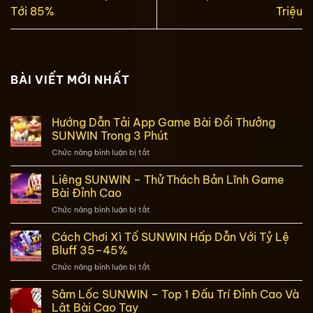
Tới 85%
Triệu
BÀI VIẾT MỚI NHẤT
Hướng Dẫn Tải App Game Bài Đổi Thưởng
SUNWIN Trong 3 Phút
Chức năng bình luận bị tắt
ở
Hướng
Dẫn
Liêng SUNWIN – Thử Thách Bản Lĩnh Game
Tải
Bài Đỉnh Cao
App
Chức năng bình luận bị tắt
ở
Game
Liêng
Bài
SUNWIN
Cách Chơi Xì Tố SUNWIN Hấp Dẫn Với Tỷ Lệ
Đổi
–
Thưởng
Bluff 35–45%
Thử
SUNWIN
Chức năng bình luận bị tắt
ở
Thách
Trong
Cách
Bản
3
Chơi
Sâm Lốc SUNWIN – Top 1 Đấu Trí Đỉnh Cao Và
Lĩnh
Phút
Xì
Game
Lật Bài Cao Tay