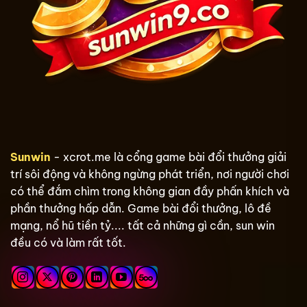
Sunwin
- xcrot.me là cổng game bài đổi thưởng giải
trí sôi động và không ngừng phát triển, nơi người chơi
có thể đắm chìm trong không gian đầy phấn khích và
phần thưởng hấp dẫn. Game bài đổi thưởng, lô đề
mạng, nổ hũ tiền tỷ.... tất cả những gì cần, sun win
đều có và làm rất tốt.