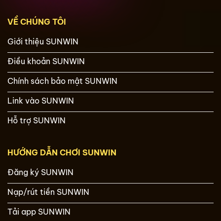
VỀ CHÚNG TÔI
Giới thiệu SUNWIN
Điều khoản SUNWIN
Chính sách bảo mật SUNWIN
Link vào SUNWIN
Hỗ trợ SUNWIN
HƯỚNG DẪN CHƠI SUNWIN
Đăng ký SUNWIN
Nạp/rút tiền SUNWIN
Tải app SUNWIN