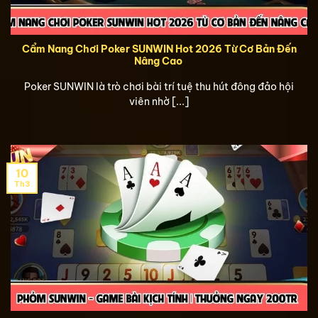
Cẩm Nang Chơi Poker SUNWIN Hot 2026 Từ Cơ Bản Đến
Nâng Cao
Poker SUNWIN là trò chơi bài trí tuệ thu hút đông đảo hội
viên nhờ [...]
10
Th3