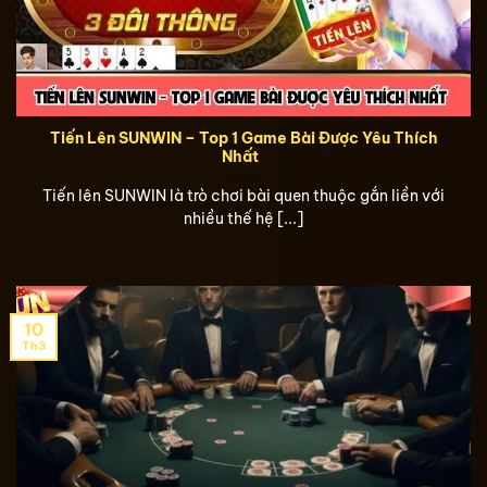
Tiến Lên SUNWIN – Top 1 Game Bài Được Yêu Thích
Nhất
Tiến lên SUNWIN là trò chơi bài quen thuộc gắn liền với
nhiều thế hệ [...]
10
Th3