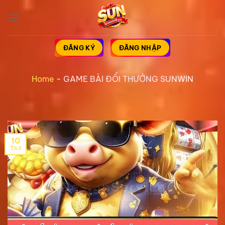
Bỏ
qua
nội
dung
ĐĂNG KÝ
ĐĂNG NHẬP
Home
-
GAME BÀI ĐỔI THƯỞNG SUNWIN
10
Th3