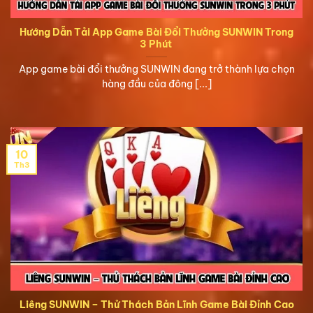
Hướng Dẫn Tải App Game Bài Đổi Thưởng SUNWIN Trong
3 Phút
App game bài đổi thưởng SUNWIN đang trở thành lựa chọn
hàng đầu của đông [...]
10
Th3
Liêng SUNWIN – Thử Thách Bản Lĩnh Game Bài Đỉnh Cao