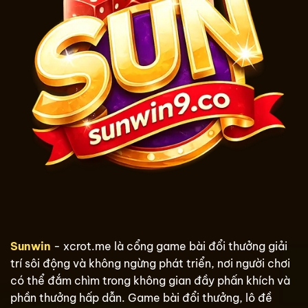
Lớn
Sunwin
- xcrot.me là cổng game bài đổi thưởng giải
trí sôi động và không ngừng phát triển, nơi người chơi
có thể đắm chìm trong không gian đầy phấn khích và
phần thưởng hấp dẫn. Game bài đổi thưởng, lô đề