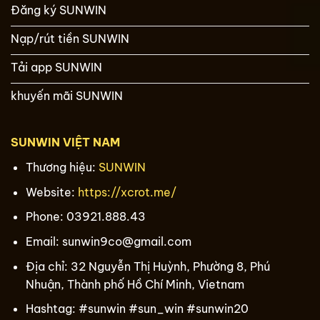
Đăng ký SUNWIN
Nạp/rút tiền SUNWIN
Tải app SUNWIN
khuyến mãi SUNWIN
SUNWIN VIỆT NAM
Thương hiệu:
SUNWIN
Website:
https://xcrot.me/
Phone:
03921.888.43
Email:
sunwin9co@gmail.com
Địa chỉ:
32 Nguyễn Thị Huỳnh, Phường 8, Phú
Nhuận, Thành phố Hồ Chí Minh, Vietnam
Hashtag: #sunwin #sun_win #sunwin20