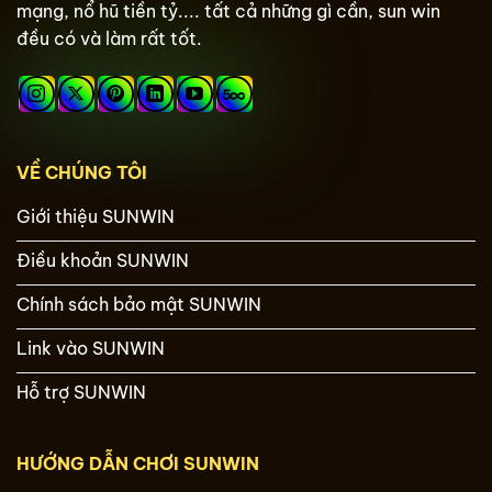
mạng, nổ hũ tiền tỷ.... tất cả những gì cần, sun win
đều có và làm rất tốt.
VỀ CHÚNG TÔI
Giới thiệu SUNWIN
Điều khoản SUNWIN
Chính sách bảo mật SUNWIN
Link vào SUNWIN
Hỗ trợ SUNWIN
HƯỚNG DẪN CHƠI SUNWIN