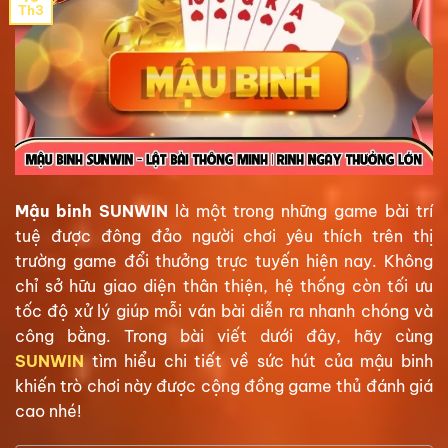
Th3
Mậu binh SUNWIN
là một trong những game bài trí
tuệ được đông đảo người chơi yêu thích trên thị
trường game đổi thưởng trực tuyến hiện nay. Không
chỉ sở hữu giao diện thân thiện, hệ thống còn tối ưu
tốc độ xử lý giúp mỗi ván bài diễn ra nhanh chóng và
công bằng. Trong bài viết dưới đây, hãy cùng
SUNWIN
tìm hiểu chi tiết về sức hút của mậu binh
khiến trò chơi này được cộng đồng game thủ đánh giá
cao nhé!