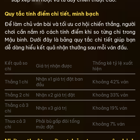
Quy tắc tính điểm chi tiết, minh bạch
Để làm chủ ván bài và tối ưu cơ hội chiến thắng, người
chơi cần nắm rõ cách tính điểm khi so từng chi trong
Mậu binh. Dưới đây là bảng quy tắc chi tiết giúp bạn
dễ dàng hiểu kết quả nhận thưởng sau mỗi ván đấu.
Kết quả so
Thống kê tỷ lệ xuất
Giá trị nhận được
chi
hiện
Nhận x1 giá trị đặt ban
Thắng 1 chi
Khoảng 42% ván
đầu
Thắng 2 chi
Nhận x2 giá trị đặt
Khoảng 33% ván
Thắng cả 3
Nhận x3 giá trị
Khoảng 19% ván
chi
Thua cả 3
Phải bù gấp đôi tổng
Khoảng 7% ván
chi
mức đặt