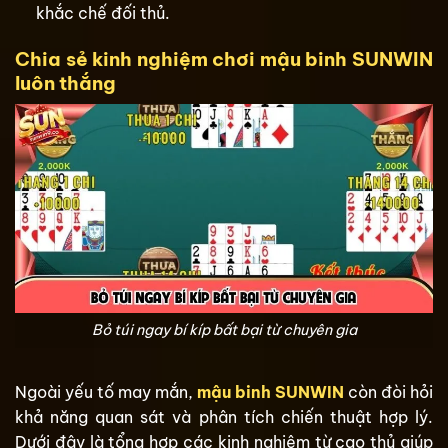
khắc chế đối thủ.
Chia sẻ kinh nghiệm chơi mậu binh SUNWIN
luôn thắng
Bỏ túi ngay bí kíp bất bại từ chuyên gia
Ngoài yếu tố may mắn,
mậu binh SUNWIN
còn đòi hỏi
khả năng quan sát và phân tích chiến thuật hợp lý.
Dưới đây là tổng hợp các kinh nghiệm từ cao thủ giúp