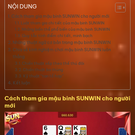
NỘI DUNG
Cách tham gia mậu binh SUNWIN cho người mới
Luật tham gia chi tiết của mậu binh SUNWIN
Những biến thể phổ biến của mậu binh SUNWIN
Quy tắc tính điểm chi tiết, minh bạch
Những thuật ngữ cơ bản trong mậu binh SUNWIN
Chia sẻ kinh nghiệm chơi mậu binh SUNWIN luôn
thắng
Chiến thuật xếp theo thế thú đôi
Chiến thuật ba thùng
Kỹ thuật “tan tổ hợp”
Kết luận
Cách tham gia mậu binh SUNWIN cho người
mới