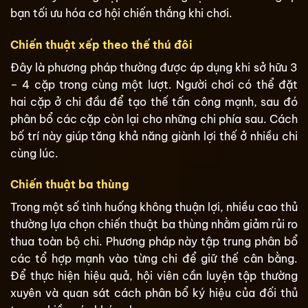
bạn tối ưu hóa cơ hội chiến thắng khi chơi.
Chiến thuật xếp theo thế thú đôi
Đây là phương pháp thường được áp dụng khi sở hữu 3
– 4 cặp trong cùng một lượt. Người chơi có thể đặt
hai cặp ở chi đầu để tạo thế tấn công mạnh, sau đó
phân bổ các cặp còn lại cho những chi phía sau. Cách
bố trí này giúp tăng khả năng giành lợi thế ở nhiều chi
cùng lúc.
Chiến thuật ba thùng
Trong một số tình huống không thuận lợi, nhiều cao thủ
thường lựa chọn chiến thuật ba thùng nhằm giảm rủi ro
thua toàn bộ chi. Phương pháp này tập trung phân bổ
các tổ hợp mạnh vào từng chi để giữ thế cân bằng.
Để thực hiện hiệu quả, hội viên cần luyện tập thường
xuyên và quan sát cách phân bổ ký hiệu của đối thủ