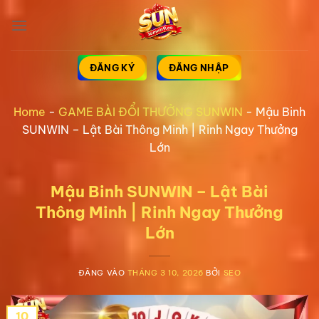
Bỏ
qua
nội
dung
ĐĂNG KÝ
ĐĂNG NHẬP
Home
-
GAME BÀI ĐỔI THƯỞNG SUNWIN
-
Mậu Binh
SUNWIN – Lật Bài Thông Minh | Rinh Ngay Thưởng
Lớn
Mậu Binh SUNWIN – Lật Bài
Thông Minh | Rinh Ngay Thưởng
Lớn
ĐĂNG VÀO
THÁNG 3 10, 2026
BỞI
SEO
10