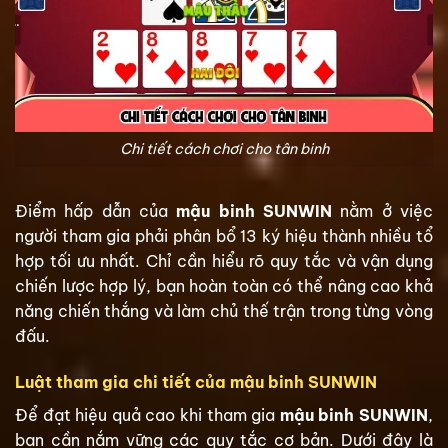
Chi tiết cách chơi cho tân binh
Điểm hấp dẫn của
mậu binh SUNWIN
nằm ở việc
người tham gia phải phân bổ 13 ký hiệu thành nhiều tổ
hợp tối ưu nhất. Chỉ cần hiểu rõ quy tắc và vận dụng
chiến lược hợp lý, bạn hoàn toàn có thể nâng cao khả
năng chiến thắng và làm chủ thế trận trong từng vòng
đấu.
Luật tham gia chi tiết của mậu binh SUNWIN
Để đạt hiệu quả cao khi tham gia
mậu binh SUNWIN
,
bạn cần nắm vững các quy tắc cơ bản. Dưới đây là