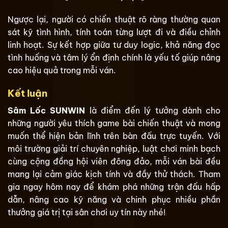
Ngược lại, người có chiến thuật rõ ràng thường quan
sát kỹ tình hình, tính toán từng lượt đi và điều chỉnh
linh hoạt. Sự kết hợp giữa tư duy logic, khả năng đọc
tình huống và tâm lý ổn định chính là yếu tố giúp nâng
cao hiệu quả trong mỗi ván.
Kết luận
Sâm Lốc SUNWIN
là điểm đến lý tưởng dành cho
những người yêu thích game bài chiến thuật và mong
muốn thể hiện bản lĩnh trên bàn đấu trực tuyến. Với
môi trường giải trí chuyên nghiệp, luật chơi minh bạch
cùng cộng đồng hội viên đông đảo, mỗi ván bài đều
mang lại cảm giác kịch tính và đầy thử thách. Tham
gia ngay hôm nay để khám phá những trận đấu hấp
dẫn, nâng cao kỹ năng và chinh phục nhiều phần
thưởng giá trị tại sân chơi uy tín này nhé!