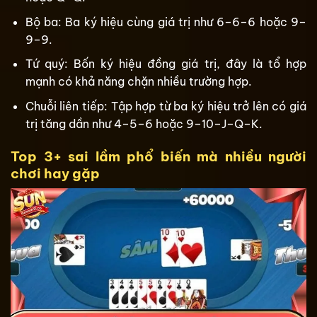
Bộ ba: Ba ký hiệu cùng giá trị như 6–6–6 hoặc 9–
9–9.
Tứ quý: Bốn ký hiệu đồng giá trị, đây là tổ hợp
mạnh có khả năng chặn nhiều trường hợp.
Chuỗi liên tiếp: Tập hợp từ ba ký hiệu trở lên có giá
trị tăng dần như 4–5–6 hoặc 9–10–J–Q–K.
Top 3+ sai lầm phổ biến mà nhiều người
chơi hay gặp