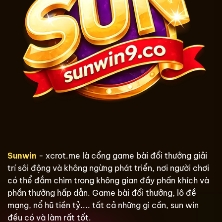
Sunwin
- xcrot.me là cổng game bài đổi thưởng giải
trí sôi động và không ngừng phát triển, nơi người chơi
có thể đắm chìm trong không gian đầy phấn khích và
phần thưởng hấp dẫn. Game bài đổi thưởng, lô đề
mạng, nổ hũ tiền tỷ.... tất cả những gì cần, sun win
đều có và làm rất tốt.