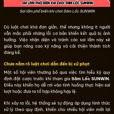
Sai lầm phổ biến khi chơi Sâm Lốc SUNWIN
Dù luật chơi khá đơn giản, thế nhưng không ít người
vẫn mắc phải những lỗi cơ bản khiến kết quả bị ảnh
hưởng. Việc nhận diện và tránh các sai lầm này sẽ
giúp bạn nâng cao kỹ năng và cải thiện thành tích
đáng kể.
Chưa nắm rõ luật chơi dẫn đến bị xử phạt
Một số hội viên thường bỏ qua việc tìm hiểu kỹ quy
định đặt cược trước khi tham gia
Sâm Lốc SUNWIN
.
Điều này khiến họ dễ rơi vào tình huống thực hiện sai
lượt hoặc đưa ra tổ hợp không hợp lệ.
Khi xảy ra lỗi, hệ thống sẽ tự động áp dụng hình thức
xử lý theo quy định, khiến cho nhiều hội viên mất lợi