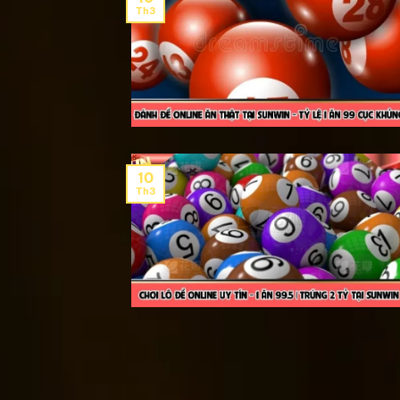
Th3
10
Th3