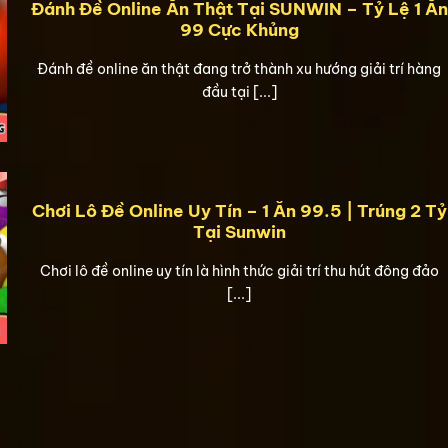
Đánh Đề Online Ăn Thật Tại SUNWIN – Tỷ Lệ 1 Ăn
99 Cực Khủng
Đánh đề online ăn thật đang trở thành xu hướng giải trí hàng
đầu tại [...]
Chơi Lô Đề Online Uy Tín – 1 Ăn 99.5 | Trúng 2 Tỷ
Tại Sunwin
Chơi lô đề online uy tín là hình thức giải trí thu hút đông đảo
[...]