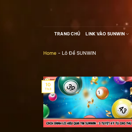
Bỏ
qua
nội
dung
TRANG CHỦ
LINK VÀO SUNWIN
Home
-
Lô Đề SUNWIN
10
Th3